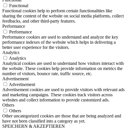
Functional
Functional cookies help to perform certain functionalities like
sharing the content of the website on social media platforms, collect
feedbacks, and other third-party features.
Performance
Performance
Performance cookies are used to understand and analyze the key
performance indexes of the website which helps in delivering a
better user experience for the visitors.
Analytics
Analytics
Analytical cookies are used to understand how visitors interact with
the website. These cookies help provide information on metrics the
number of visitors, bounce rate, traffic source, etc.
Advertisement
Advertisement
Advertisement cookies are used to provide visitors with relevant ads
and marketing campaigns. These cookies track visitors across
websites and collect information to provide customized ads.
Others
Others
Other uncategorized cookies are those that are being analyzed and
have not been classified into a category as yet.
SPEICHERN & AKZEPTIEREN