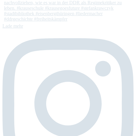
Lade mehr