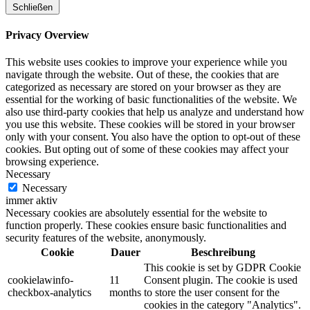
Schließen
Privacy Overview
This website uses cookies to improve your experience while you
navigate through the website. Out of these, the cookies that are
categorized as necessary are stored on your browser as they are
essential for the working of basic functionalities of the website. We
also use third-party cookies that help us analyze and understand how
you use this website. These cookies will be stored in your browser
only with your consent. You also have the option to opt-out of these
cookies. But opting out of some of these cookies may affect your
browsing experience.
Necessary
Necessary
immer aktiv
Necessary cookies are absolutely essential for the website to
function properly. These cookies ensure basic functionalities and
security features of the website, anonymously.
Cookie
Dauer
Beschreibung
This cookie is set by GDPR Cookie
cookielawinfo-
11
Consent plugin. The cookie is used
checkbox-analytics
months
to store the user consent for the
cookies in the category "Analytics".