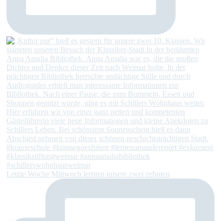
Letzte Woche Mittwoch lernten unsere zwei zehnten