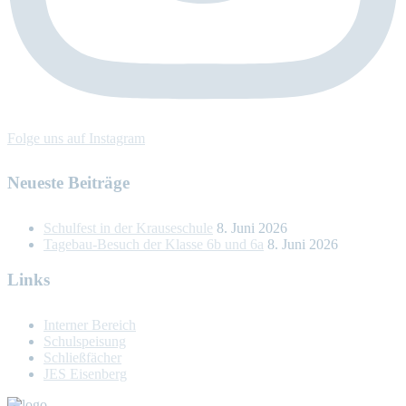
Folge uns auf Instagram
Neueste Beiträge
Schulfest in der Krauseschule
8. Juni 2026
Tagebau-Besuch der Klasse 6b und 6a
8. Juni 2026
Links
Interner Bereich
Schulspeisung
Schließfächer
JES Eisenberg