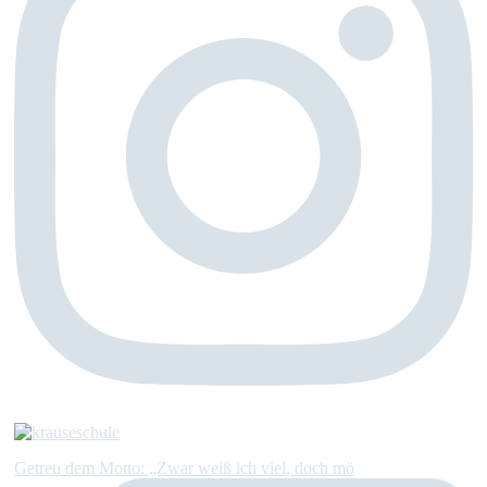
Getreu dem Motto: „Zwar weiß ich viel, doch mö