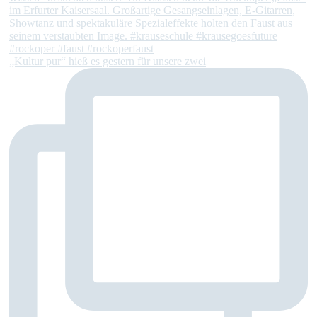
„Kultur pur“ hieß es gestern für unsere zwei