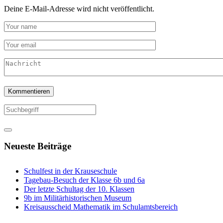
Deine E-Mail-Adresse wird nicht veröffentlicht.
Neueste Beiträge
Schulfest in der Krauseschule
Tagebau-Besuch der Klasse 6b und 6a
Der letzte Schultag der 10. Klassen
9b im Militärhistorischen Museum
Kreisausscheid Mathematik im Schulamtsbereich