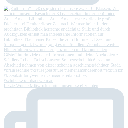
Letzte Woche Mittwoch lernten unsere zwei zehnten