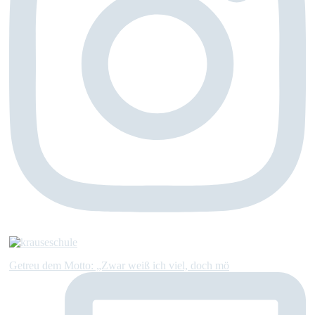
Getreu dem Motto: „Zwar weiß ich viel, doch mö