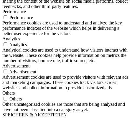
sharing the content of the website on social media platforms, collect
feedbacks, and other third-party features.
Performance
Performance
Performance cookies are used to understand and analyze the key
performance indexes of the website which helps in delivering a
better user experience for the visitors.
Analytics
Analytics
Analytical cookies are used to understand how visitors interact with
the website. These cookies help provide information on metrics the
number of visitors, bounce rate, traffic source, etc.
Advertisement
Advertisement
Advertisement cookies are used to provide visitors with relevant ads
and marketing campaigns. These cookies track visitors across
websites and collect information to provide customized ads.
Others
Others
Other uncategorized cookies are those that are being analyzed and
have not been classified into a category as yet.
SPEICHERN & AKZEPTIEREN