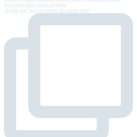
„Kultur pur“ hieß es gestern für unsere zwei