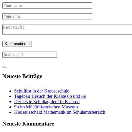
Neueste Beiträge
Schulfest in der Krauseschule
Tagebau-Besuch der Klasse 6b und 6a
Der letzte Schultag der 10. Klassen
9b im Militärhistorischen Museum
Kreisausscheid Mathematik im Schulamtsbereich
Neueste Kommentare