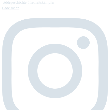
Lade mehr