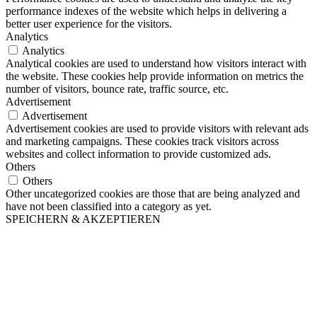
performance indexes of the website which helps in delivering a
better user experience for the visitors.
Analytics
Analytics
Analytical cookies are used to understand how visitors interact with
the website. These cookies help provide information on metrics the
number of visitors, bounce rate, traffic source, etc.
Advertisement
Advertisement
Advertisement cookies are used to provide visitors with relevant ads
and marketing campaigns. These cookies track visitors across
websites and collect information to provide customized ads.
Others
Others
Other uncategorized cookies are those that are being analyzed and
have not been classified into a category as yet.
SPEICHERN & AKZEPTIEREN