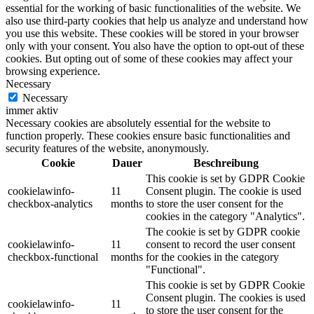
essential for the working of basic functionalities of the website. We
also use third-party cookies that help us analyze and understand how
you use this website. These cookies will be stored in your browser
only with your consent. You also have the option to opt-out of these
cookies. But opting out of some of these cookies may affect your
browsing experience.
Necessary
Necessary
immer aktiv
Necessary cookies are absolutely essential for the website to
function properly. These cookies ensure basic functionalities and
security features of the website, anonymously.
Cookie
Dauer
Beschreibung
This cookie is set by GDPR Cookie
cookielawinfo-
11
Consent plugin. The cookie is used
checkbox-analytics
months
to store the user consent for the
cookies in the category "Analytics".
The cookie is set by GDPR cookie
cookielawinfo-
11
consent to record the user consent
checkbox-functional
months
for the cookies in the category
"Functional".
This cookie is set by GDPR Cookie
Consent plugin. The cookies is used
cookielawinfo-
11
to store the user consent for the