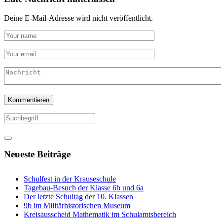
Deine E-Mail-Adresse wird nicht veröffentlicht.
Neueste Beiträge
Schulfest in der Krauseschule
Tagebau-Besuch der Klasse 6b und 6a
Der letzte Schultag der 10. Klassen
9b im Militärhistorischen Museum
Kreisausscheid Mathematik im Schulamtsbereich