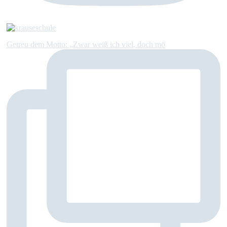
Getreu dem Motto: „Zwar weiß ich viel, doch mö