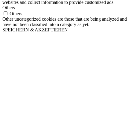
websites and collect information to provide customized ads.
Others
Others
Other uncategorized cookies are those that are being analyzed and
have not been classified into a category as yet.
SPEICHERN & AKZEPTIEREN