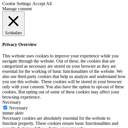
Cookie Settings
Accept All
Manage consent
Schließen
Privacy Overview
This website uses cookies to improve your experience while you
navigate through the website. Out of these, the cookies that are
categorized as necessary are stored on your browser as they are
essential for the working of basic functionalities of the website. We
also use third-party cookies that help us analyze and understand how
you use this website. These cookies will be stored in your browser
only with your consent. You also have the option to opt-out of these
cookies. But opting out of some of these cookies may affect your
browsing experience.
Necessary
Necessary
immer aktiv
Necessary cookies are absolutely essential for the website to
function properly. These cookies ensure basic functionalities and