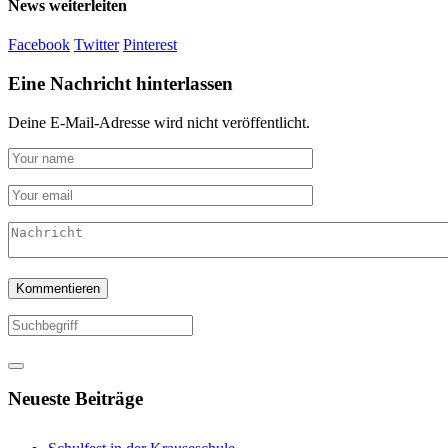
News weiterleiten
Facebook
Twitter
Pinterest
Eine Nachricht hinterlassen
Deine E-Mail-Adresse wird nicht veröffentlicht.
Neueste Beiträge