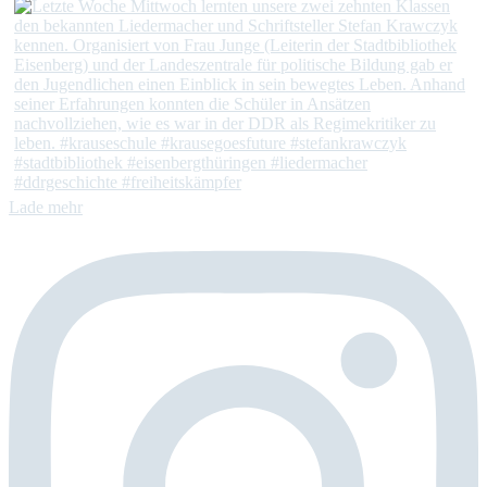
Lade mehr