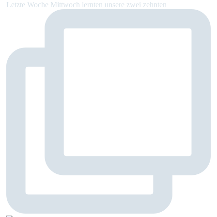
Letzte Woche Mittwoch lernten unsere zwei zehnten