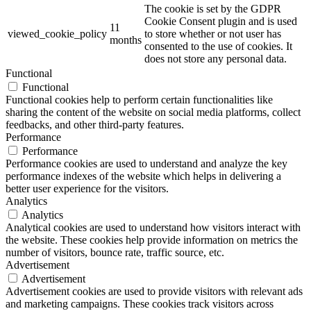
The cookie is set by the GDPR
Cookie Consent plugin and is used
11
viewed_cookie_policy
to store whether or not user has
months
consented to the use of cookies. It
does not store any personal data.
Functional
Functional
Functional cookies help to perform certain functionalities like
sharing the content of the website on social media platforms, collect
feedbacks, and other third-party features.
Performance
Performance
Performance cookies are used to understand and analyze the key
performance indexes of the website which helps in delivering a
better user experience for the visitors.
Analytics
Analytics
Analytical cookies are used to understand how visitors interact with
the website. These cookies help provide information on metrics the
number of visitors, bounce rate, traffic source, etc.
Advertisement
Advertisement
Advertisement cookies are used to provide visitors with relevant ads
and marketing campaigns. These cookies track visitors across