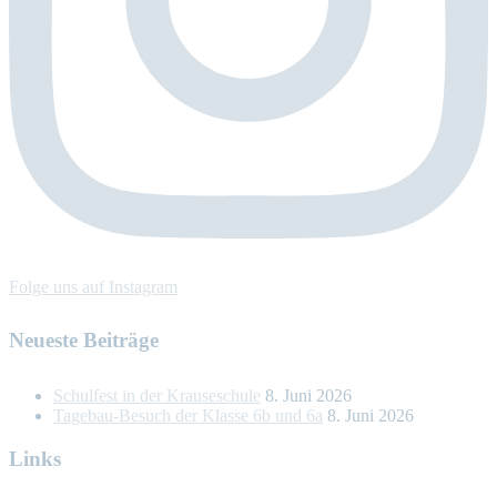
Folge uns auf Instagram
Neueste Beiträge
Schulfest in der Krauseschule
8. Juni 2026
Tagebau-Besuch der Klasse 6b und 6a
8. Juni 2026
Links