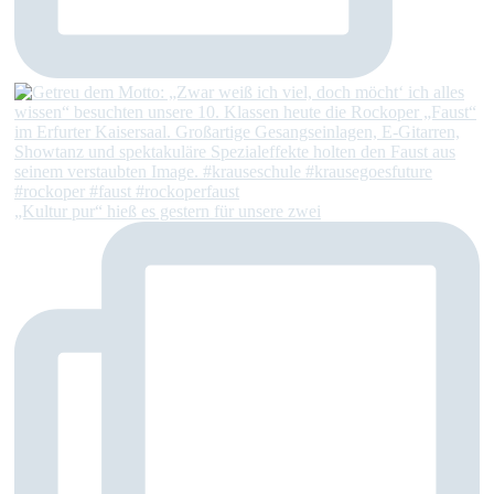
„Kultur pur“ hieß es gestern für unsere zwei