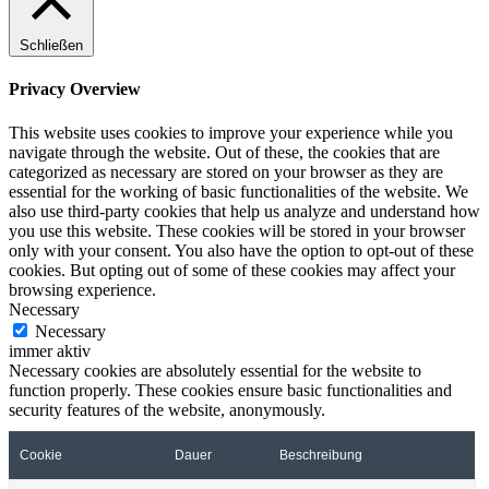
Schließen
Privacy Overview
This website uses cookies to improve your experience while you
navigate through the website. Out of these, the cookies that are
categorized as necessary are stored on your browser as they are
essential for the working of basic functionalities of the website. We
also use third-party cookies that help us analyze and understand how
you use this website. These cookies will be stored in your browser
only with your consent. You also have the option to opt-out of these
cookies. But opting out of some of these cookies may affect your
browsing experience.
Necessary
Necessary
immer aktiv
Necessary cookies are absolutely essential for the website to
function properly. These cookies ensure basic functionalities and
security features of the website, anonymously.
Cookie
Dauer
Beschreibung