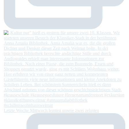
Letzte Woche Mittwoch lernten unsere zwei zehnten