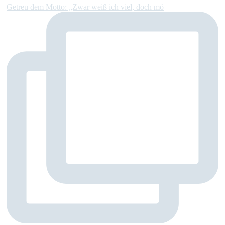
Getreu dem Motto: „Zwar weiß ich viel, doch mö