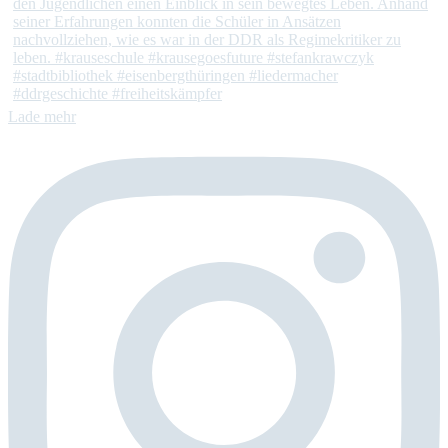
Lade mehr