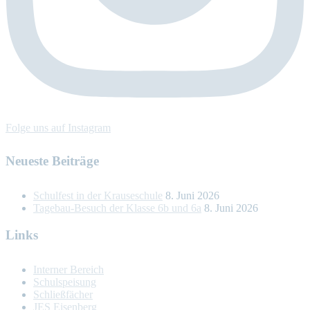
Folge uns auf Instagram
Neueste Beiträge
Schulfest in der Krauseschule
8. Juni 2026
Tagebau-Besuch der Klasse 6b und 6a
8. Juni 2026
Links
Interner Bereich
Schulspeisung
Schließfächer
JES Eisenberg