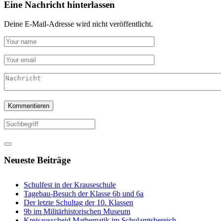
Eine Nachricht hinterlassen
Deine E-Mail-Adresse wird nicht veröffentlicht.
Neueste Beiträge
Schulfest in der Krauseschule
Tagebau-Besuch der Klasse 6b und 6a
Der letzte Schultag der 10. Klassen
9b im Militärhistorischen Museum
Kreisausscheid Mathematik im Schulamtsbereich