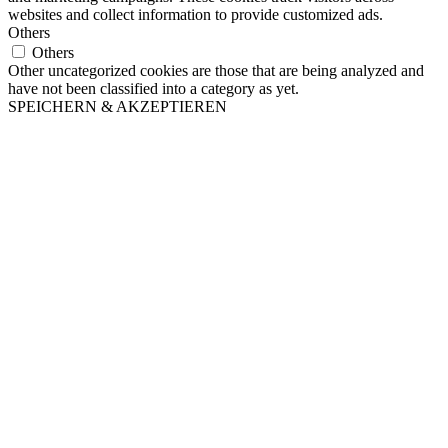
websites and collect information to provide customized ads.
Others
Others
Other uncategorized cookies are those that are being analyzed and
have not been classified into a category as yet.
SPEICHERN & AKZEPTIEREN