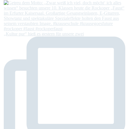
„Kultur pur“ hieß es gestern für unsere zwei