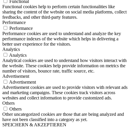
Functional
Functional cookies help to perform certain functionalities like
sharing the content of the website on social media platforms, collect
feedbacks, and other third-party features.
Performance
Performance
Performance cookies are used to understand and analyze the key
performance indexes of the website which helps in delivering a
better user experience for the visitors.
Analytics
Analytics
Analytical cookies are used to understand how visitors interact with
the website. These cookies help provide information on metrics the
number of visitors, bounce rate, traffic source, etc.
Advertisement
Advertisement
Advertisement cookies are used to provide visitors with relevant ads
and marketing campaigns. These cookies track visitors across
websites and collect information to provide customized ads.
Others
Others
Other uncategorized cookies are those that are being analyzed and
have not been classified into a category as yet.
SPEICHERN & AKZEPTIEREN