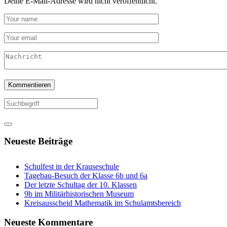
Deine E-Mail-Adresse wird nicht veröffentlicht.
Neueste Beiträge
Schulfest in der Krauseschule
Tagebau-Besuch der Klasse 6b und 6a
Der letzte Schultag der 10. Klassen
9b im Militärhistorischen Museum
Kreisausscheid Mathematik im Schulamtsbereich
Neueste Kommentare