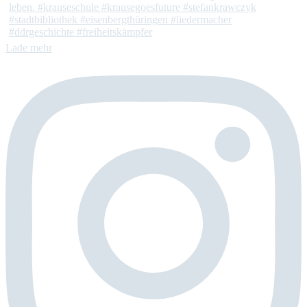
Lade mehr