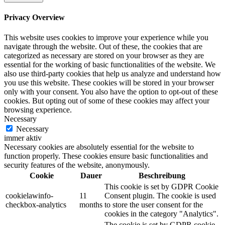
Privacy Overview
This website uses cookies to improve your experience while you
navigate through the website. Out of these, the cookies that are
categorized as necessary are stored on your browser as they are
essential for the working of basic functionalities of the website. We
also use third-party cookies that help us analyze and understand how
you use this website. These cookies will be stored in your browser
only with your consent. You also have the option to opt-out of these
cookies. But opting out of some of these cookies may affect your
browsing experience.
Necessary
Necessary
immer aktiv
Necessary cookies are absolutely essential for the website to
function properly. These cookies ensure basic functionalities and
security features of the website, anonymously.
Cookie
Dauer
Beschreibung
This cookie is set by GDPR Cookie
cookielawinfo-
11
Consent plugin. The cookie is used
checkbox-analytics
months
to store the user consent for the
cookies in the category "Analytics".
The cookie is set by GDPR cookie