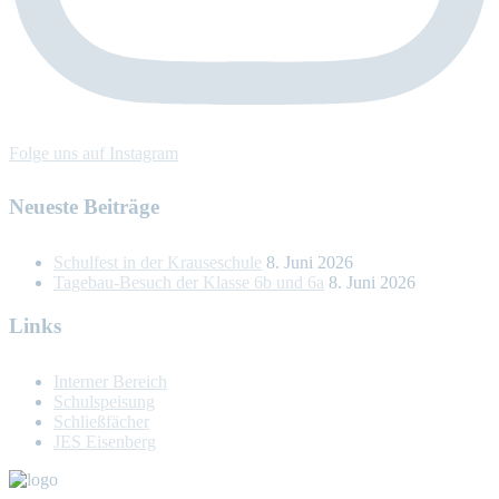
Folge uns auf Instagram
Neueste Beiträge
Schulfest in der Krauseschule
8. Juni 2026
Tagebau-Besuch der Klasse 6b und 6a
8. Juni 2026
Links
Interner Bereich
Schulspeisung
Schließfächer
JES Eisenberg