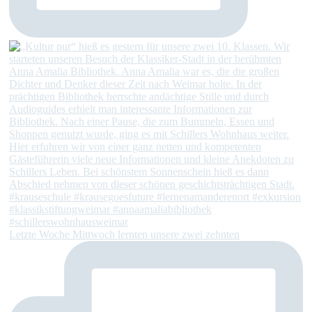
Letzte Woche Mittwoch lernten unsere zwei zehnten