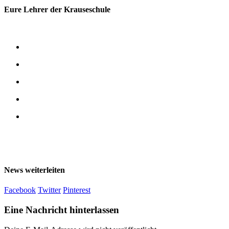
Eure Lehrer der Krauseschule
News weiterleiten
Facebook
Twitter
Pinterest
Eine Nachricht hinterlassen