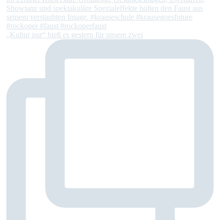
„Kultur pur“ hieß es gestern für unsere zwei