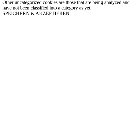
Other uncategorized cookies are those that are being analyzed and
have not been classified into a category as yet.
SPEICHERN & AKZEPTIEREN