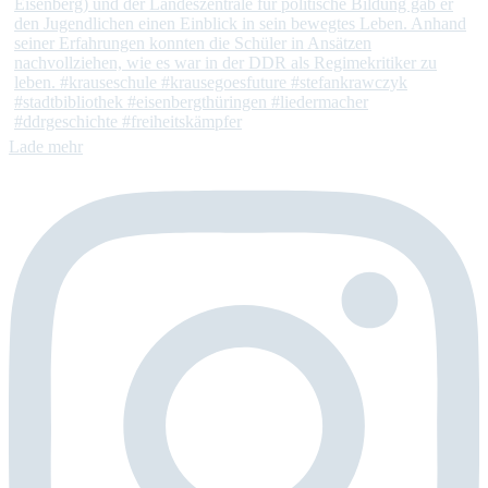
Lade mehr