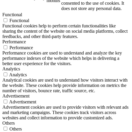
months
consented to the use of cookies. It
does not store any personal data.
Functional
Functional
Functional cookies help to perform certain functionalities like
sharing the content of the website on social media platforms, collect
feedbacks, and other third-party features.
Performance
Performance
Performance cookies are used to understand and analyze the key
performance indexes of the website which helps in delivering a
better user experience for the visitors.
Analytics
Analytics
Analytical cookies are used to understand how visitors interact with
the website. These cookies help provide information on metrics the
number of visitors, bounce rate, traffic source, etc.
Advertisement
Advertisement
Advertisement cookies are used to provide visitors with relevant ads
and marketing campaigns. These cookies track visitors across
websites and collect information to provide customized ads.
Others
Others