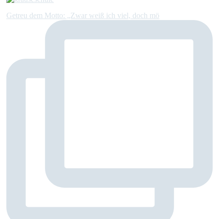
Getreu dem Motto: „Zwar weiß ich viel, doch mö