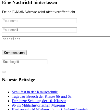
Eine Nachricht hinterlassen
Deine E-Mail-Adresse wird nicht veröffentlicht.
Neueste Beiträge
Schulfest in der Krauseschule
Tagebau-Besuch der Klasse 6b und 6a
Der letzte Schultag der 10. Klassen
9b im Militärhistorischen Museum
Kreisausscheid Mathematik im Schulamtsbereich