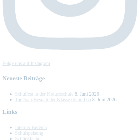
Folge uns auf Instagram
Neueste Beiträge
Schulfest in der Krauseschule
8. Juni 2026
Tagebau-Besuch der Klasse 6b und 6a
8. Juni 2026
Links
Interner Bereich
Schulspeisung
Schließfächer