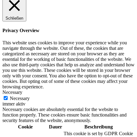
Schließen
Privacy Overview
This website uses cookies to improve your experience while you
navigate through the website. Out of these, the cookies that are
categorized as necessary are stored on your browser as they are
essential for the working of basic functionalities of the website. We
also use third-party cookies that help us analyze and understand how
you use this website. These cookies will be stored in your browser
only with your consent. You also have the option to opt-out of these
cookies. But opting out of some of these cookies may affect your
browsing experience.
Necessary
Necessary
immer aktiv
Necessary cookies are absolutely essential for the website to
function properly. These cookies ensure basic functionalities and
security features of the website, anonymously.
Cookie
Dauer
Beschreibung
This cookie is set by GDPR Cookie